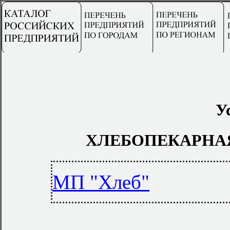
У
ХЛЕБОПЕКАРНА
МП "Хлеб"