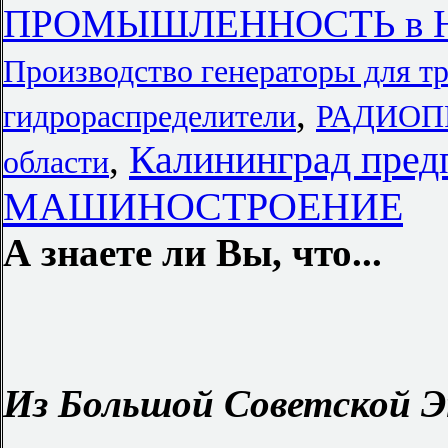
ПРОМЫШЛЕННОСТЬ в Юж
Производство генераторы для т
,
гидрораспределители
РАДИОП
Калининград пред
,
области
МАШИНОСТРОЕНИЕ
А знаете ли Вы, что...
Из Большой Советской Э