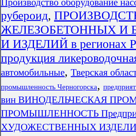
Производство оборудование нас
ПРОИЗВОДСТ
рубероид
,
ЖЕЛЕЗОБЕТОННЫХ И 
И ИЗДЕЛИЙ в регионах 
продукция ликероводочна
,
автомобильные
Тверская облас
,
промышленность Черногорска
предприят
вин ВИНОДЕЛЬЧЕСКАЯ ПР
ПРОМЫШЛЕННОСТЬ Предпри
ХУДОЖЕСТВЕННЫХ ИЗДЕЛИЙ п