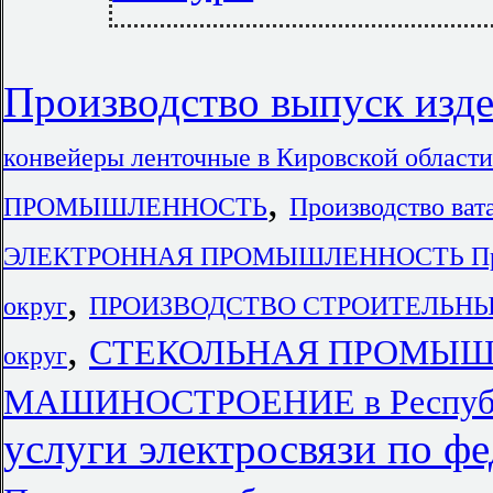
Производство выпуск изде
конвейеры ленточные в Кировской области
,
ПРОМЫШЛЕННОСТЬ
Производство ват
ЭЛЕКТРОННАЯ ПРОМЫШЛЕННОСТЬ Пр
,
округ
ПРОИЗВОДСТВО СТРОИТЕЛЬНЫХ 
,
СТЕКОЛЬНАЯ ПРОМЫШЛЕ
округ
МАШИНОСТРОЕНИЕ в Республ
услуги электросвязи по ф