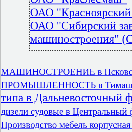
ОАО "Красноярский 
ОАО "Сибирский зав
машиностроения" (
МАШИНОСТРОЕНИЕ в Псковск
ПРОМЫШЛЕННОСТЬ в Тимаше
типа в Дальневосточный 
дизели судовые в Центральный 
Производство мебель корпусная