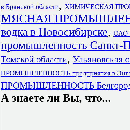
,
в Брянской области
ХИМИЧЕСКАЯ ПРОМ
МЯСНАЯ ПРОМЫШЛЕННО
водка в Новосибирске
,
ОАО 
промышленность Санкт-П
,
Томской области
Ульяновская 
ПРОМЫШЛЕННОСТЬ предприятия в Энге
ПРОМЫШЛЕННОСТЬ Белгоро
А знаете ли Вы, что...