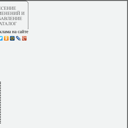
клама на сайте