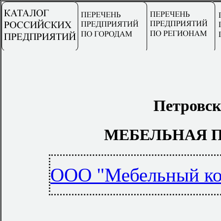
Петровск
МЕБЕЛЬНАЯ 
ООО "Мебельный ком