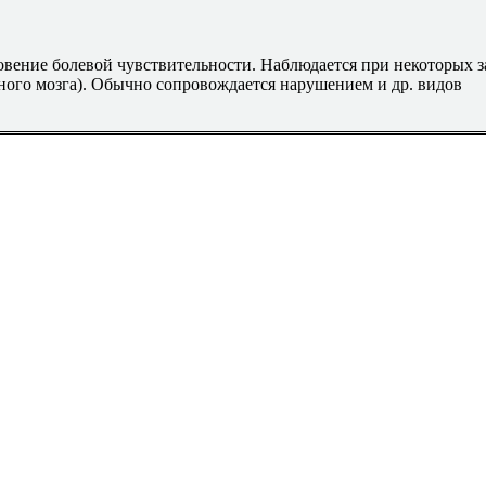
новение болевой чувствительности. Наблюдается при некоторых 
ного мозга). Обычно сопровождается нарушением и др. видов