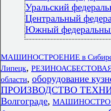
Уральский федераль
Центральный федер
Южный федеральны
МАШИНОСТРОЕНИЕ в Сибирски
,
Липецк
РЕЗИНОАСБЕСТОВАЯ
,
оборудование кузн
области
ПРОИЗВОДСТВО ТЕХНИ
Волгограде
,
МАШИНОСТРОЕНИ