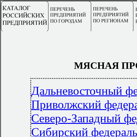
МЯСНАЯ П
Дальневосточный фе
Приволжский федер
Северо-Западный фе
Сибирский федерал