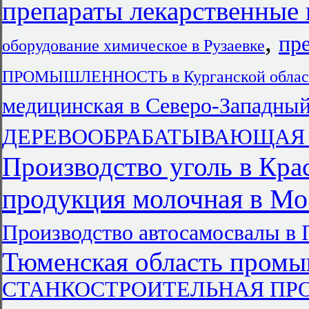
препараты лекарственные 
,
пр
оборудование химическое в Рузаевке
ПРОМЫШЛЕННОСТЬ в Курганской облас
медицинская в Северо-Западны
ДЕРЕВООБРАБАТЫВАЮЩАЯ 
Производство уголь в Кра
продукция молочная в Мо
Производство автосамосвалы в
Тюменская область пром
СТАНКОСТРОИТЕЛЬНАЯ ПРОМ