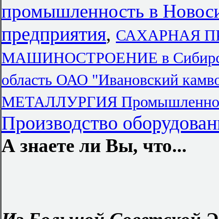
промышленность в Новос
предприятия
,
САХАРНАЯ ПР
МАШИНОСТРОЕНИЕ в Сибирски
область ОАО "Ивановский камв
МЕТАЛЛУРГИЯ Промышленно
Производство оборудован
А знаете ли Вы, что...