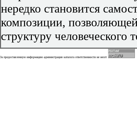
нередко становится самос
композиции, позволяющей
структуру человеческого т
За предоставленную информацию администрация каталога ответственности не несет