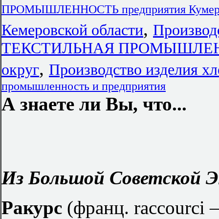
ПРОМЫШЛЕННОСТЬ предприятия Кумер
,
Кемеровской области
Производс
ТЕКСТИЛЬНАЯ ПРОМЫШЛЕННО
,
округ
Производство изделия х
промышленность и предприятия
А знаете ли Вы, что...
Из Большой Советской Э
Ракурс
(франц. raccourci 