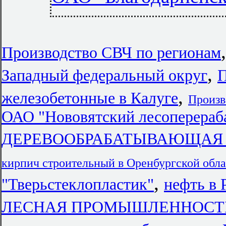
Производство СВЧ по регионам
,
Западный федеральный округ
П
,
железобетонные в Калуге
Произв
ОАО "Нововятский лесоперера
ДЕРЕВООБРАБАТЫВАЮЩАЯ
кирпич строительный в Оренбургской обла
,
"Тверьстеклопластик"
нефть в 
ЛЕСНАЯ ПРОМЫШЛЕННОСТЬ 