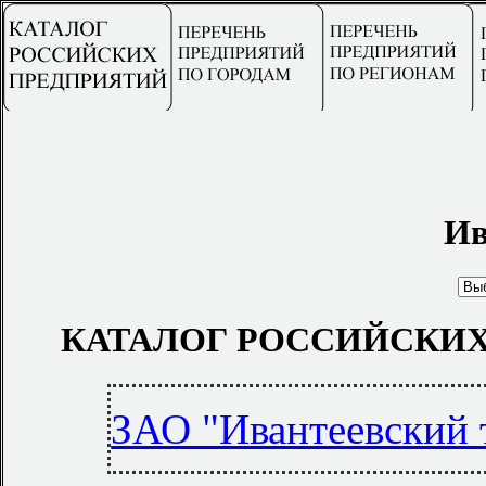
Ив
КАТАЛОГ РОССИЙСКИХ
ЗАО "Ивантеевский 