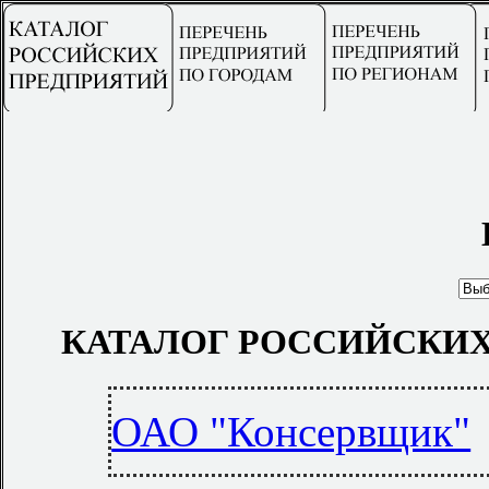
КАТАЛОГ РОССИЙСКИХ
ОАО "Консервщик"