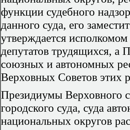
функции судебного надзор
данного суда, его заместит
утверждается исполкомом
депутатов трудящихся, а 
союзных и автономных р
Верховных Советов этих р
Президиумы Верховного су
городского суда, суда авт
национальных округов рас