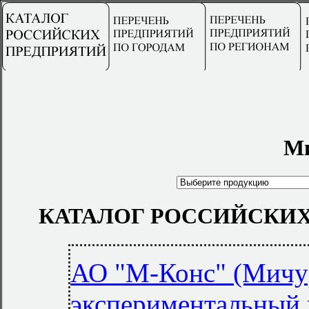
Ми
КАТАЛОГ РОССИЙСКИХ
АО "М-Конс" (Мичу
экспериментальный 