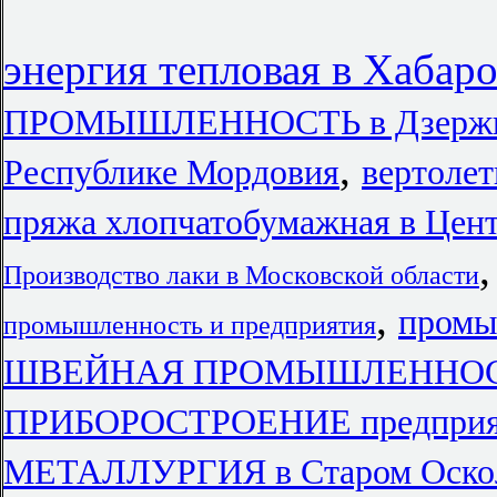
энергия тепловая в Хабар
ПРОМЫШЛЕННОСТЬ в Дзержи
,
Республике Мордовия
вертоле
пряжа хлопчатобумажная в Цен
Производство лаки в Московской области
,
промы
промышленность и предприятия
ШВЕЙНАЯ ПРОМЫШЛЕННО
ПРИБОРОСТРОЕНИЕ предприят
МЕТАЛЛУРГИЯ в Старом Оско