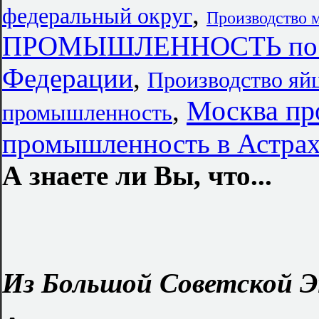
,
федеральный округ
Производство 
ПРОМЫШЛЕННОСТЬ по го
Федерации
,
Производство яй
Москва п
,
промышленность
промышленность в Астра
А знаете ли Вы, что...
Из Большой Советской Э