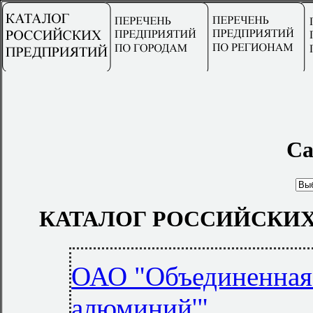
Са
КАТАЛОГ РОССИЙСКИХ
ОАО "Объединенная 
алюминий'"