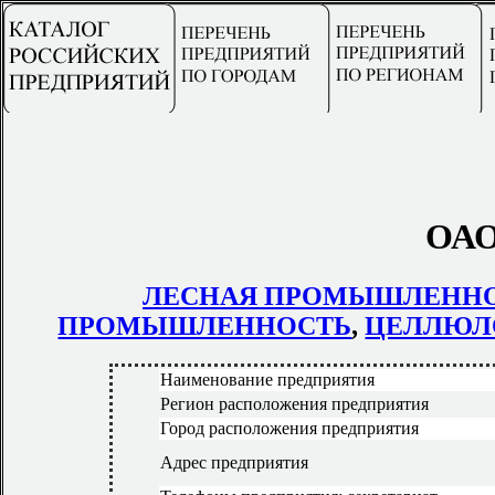
ОАО
ЛЕСНАЯ ПРОМЫШЛЕНН
ПРОМЫШЛЕННОСТЬ
,
ЦЕЛЛЮЛ
Наименование предприятия
Регион расположения предприятия
Город расположения предприятия
Адрес предприятия