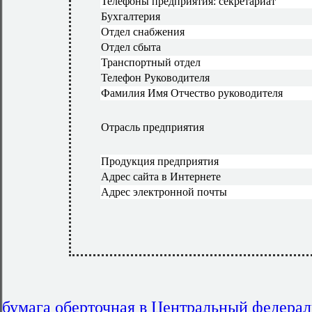
Телефоны предприятия: секретариат
Бухгалтерия
Отдел снабжения
Отдел сбыта
Транспортный отдел
Телефон Руководителя
Фамилия Имя Отчество руководителя
Отрасль предприятия
Продукция предприятия
Адрес сайта в Интернете
Адрес электронной почты
бумага оберточная в Центральный федера