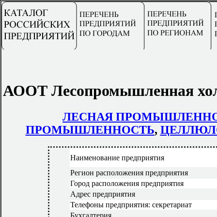
АООТ Лесопромышленная хол
ЛЕСНАЯ ПРОМЫШЛЕНН
ПРОМЫШЛЕННОСТЬ
,
ЦЕЛЛЮЛ
Наименование предприятия
Регион расположения предприятия
Город расположения предприятия
Адрес предприятия
Телефоны предприятия: секретариат
Бухгалтерия