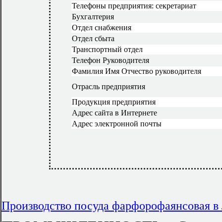
Телефоны предприятия: секретариат
Бухгалтерия
Отдел снабжения
Отдел сбыта
Транспортный отдел
Телефон Руководителя
Фамилия Имя Отчество руководителя
Отрасль предприятия
Продукция предприятия
Адрес сайта в Интернете
Адрес электронной почты
Производство посуда фарфорофаянсовая в