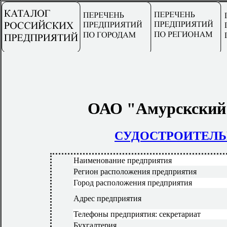
ОАО "Амурскский 
СУДОСТРОИТЕЛ
Наименование предприятия
Регион расположения предприятия
Город расположения предприятия
Адрес предприятия
Телефоны предприятия: секретариат
Бухгалтерия