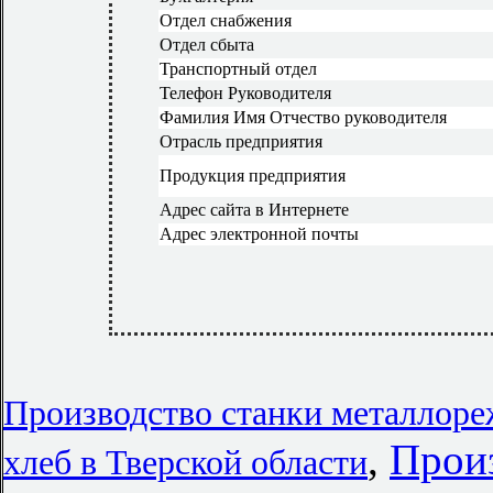
Отдел снабжения
Отдел сбыта
Транспортный отдел
Телефон Руководителя
Фамилия Имя Отчество руководителя
Отрасль предприятия
Продукция предприятия
Адрес сайта в Интернете
Адрес электронной почты
Производство станки металлор
,
Прои
хлеб в Тверской области