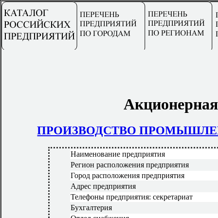
Акционерная
ПРОИЗВОДСТВО ПРОМЫШЛЕ
Наименование предприятия
Регион расположения предприятия
Город расположения предприятия
Адрес предприятия
Телефоны предприятия: секретариат
Бухгалтерия