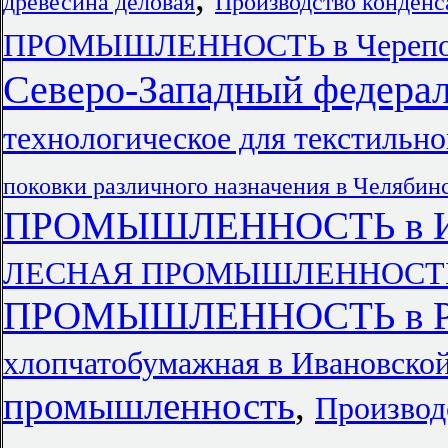
древесина деловая
Производство конденс
ПРОМЫШЛЕННОСТЬ в Черепо
Северо-Западный федера
технологическое для текстильн
поковки различного назначения в Челябин
ПРОМЫШЛЕННОСТЬ в Ир
ЛЕСНАЯ ПРОМЫШЛЕННОСТ
ПРОМЫШЛЕННОСТЬ в Рес
хлопчатобумажная в Ивановской
промышленность
,
Производ