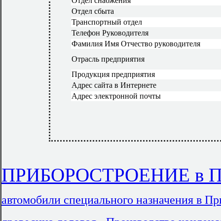
Отдел снабжения
Отдел сбыта
Транспортный отдел
Телефон Руководителя
Фамилия Имя Отчество руководителя
Отрасль предприятия
Продукция предприятия
Адрес сайта в Интернете
Адрес электронной почты
ПРИБОРОСТРОЕНИЕ в При
автомобили специального назначения в П
,