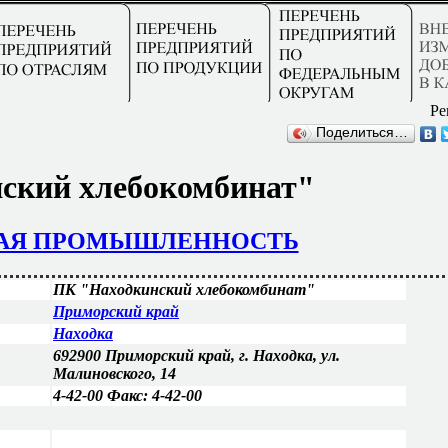
Ре
Поделиться…
ский хлебокомбинат"
АЯ ПРОМЫШЛЕННОСТЬ
ПК "Находкинский хлебокомбинат"
Приморский край
Находка
692900 Приморский край, г. Находка, ул.
Малиновского, 14
4-42-00 Факс: 4-42-00