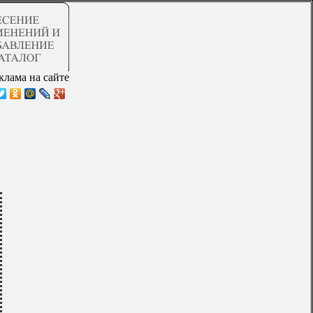
клама на сайте