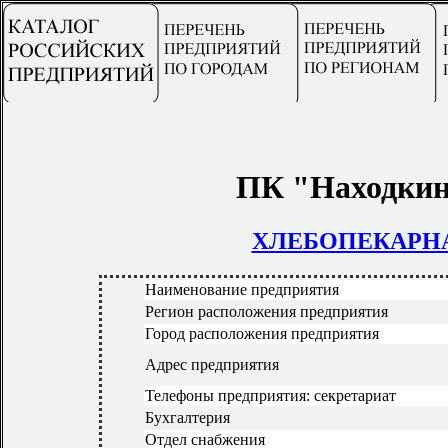
ПК "Находкин
ХЛЕБОПЕКАРН
Наименование предприятия
Регион расположения предприятия
Город расположения предприятия
Адрес предприятия
Телефоны предприятия: секретариат
Бухгалтерия
Отдел снабжения