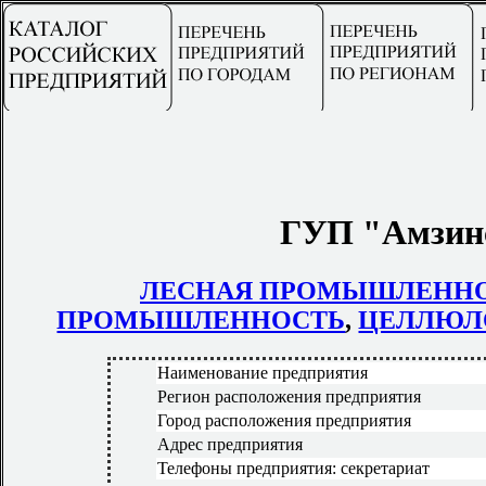
ГУП "Амзинс
ЛЕСНАЯ ПРОМЫШЛЕНН
ПРОМЫШЛЕННОСТЬ
,
ЦЕЛЛЮЛ
Наименование предприятия
Регион расположения предприятия
Город расположения предприятия
Адрес предприятия
Телефоны предприятия: секретариат