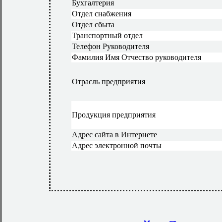
Бухгалтерия
Отдел снабжения
Отдел сбыта
Транспортный отдел
Телефон Руководителя
Фамилия Имя Отчество руководителя
Отрасль предприятия
Продукция предприятия
Адрес сайта в Интернете
Адрес электронной почты