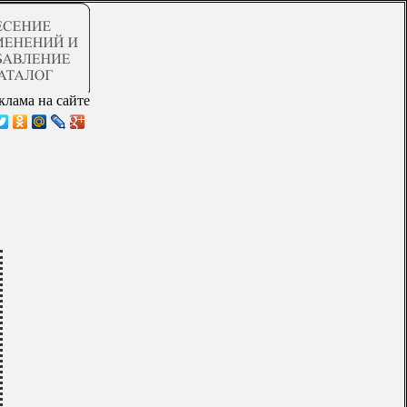
клама на сайте