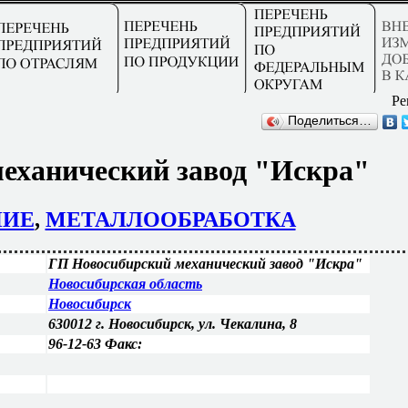
Ре
Поделиться…
еханический завод "Искра"
НИЕ
,
МЕТАЛЛООБРАБОТКА
ГП Новосибирский механический завод "Искра"
Новосибирская область
Новосибирск
630012 г. Новосибирск, ул. Чекалина, 8
96-12-63 Факс: