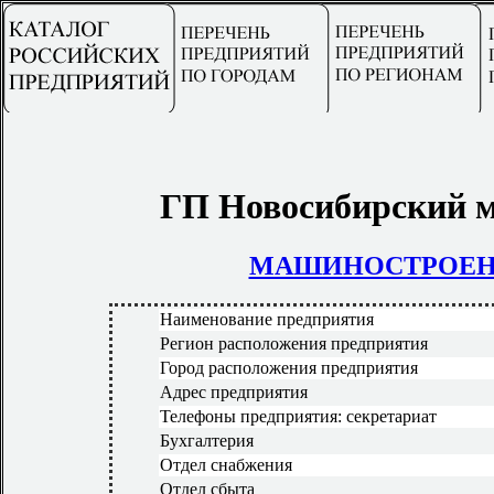
ГП Новосибирский м
МАШИНОСТРОЕ
Наименование предприятия
Регион расположения предприятия
Город расположения предприятия
Адрес предприятия
Телефоны предприятия: секретариат
Бухгалтерия
Отдел снабжения
Отдел сбыта