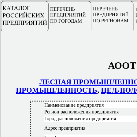
АООТ 
ЛЕСНАЯ ПРОМЫШЛЕНН
ПРОМЫШЛЕННОСТЬ
,
ЦЕЛЛЮЛ
Наименование предприятия
Регион расположения предприятия
Город расположения предприятия
Адрес предприятия