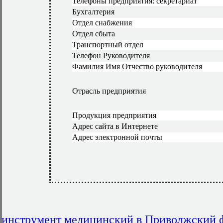
Телефоны предприятия: секретариат
Бухгалтерия
Отдел снабжения
Отдел сбыта
Транспортный отдел
Телефон Руководителя
Фамилия Имя Отчество руководителя
Отрасль предприятия
Продукция предприятия
Адрес сайта в Интернете
Адрес электронной почты
инструмент медицинский в Приволжский 