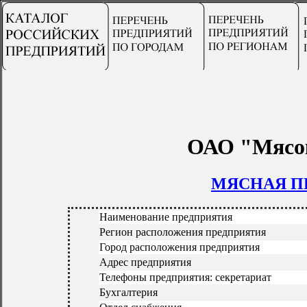
ОАО "Мясо
МЯСНАЯ 
Наименование предприятия
Регион расположения предприятия
Город расположения предприятия
Адрес предприятия
Телефоны предприятия: секретариат
Бухгалтерия