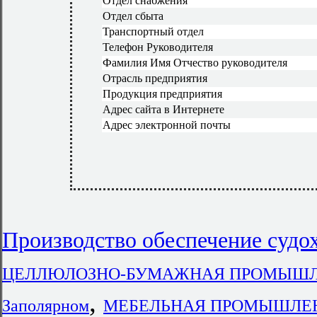
Отдел снабжения
Отдел сбыта
Транспортный отдел
Телефон Руководителя
Фамилия Имя Отчество руководителя
Отрасль предприятия
Продукция предприятия
Адрес сайта в Интернете
Адрес электронной почты
Производство обеспечение судох
ЦЕЛЛЮЛОЗНО-БУМАЖНАЯ ПРОМЫШЛЕН
,
Заполярном
МЕБЕЛЬНАЯ ПРОМЫШЛЕННО