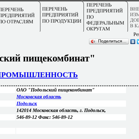
Ре
Поделиться…
ский пищекомбинат"
ПРОМЫШЛЕННОСТЬ
ОАО "Подольский пищекомбинат"
Московская область
Подольск
142014 Московская область, г. Подольск,
546-89-12 Факс: 546-89-12