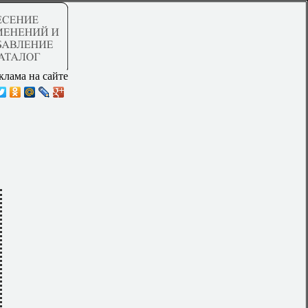
клама на сайте