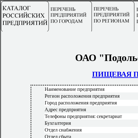
ОАО "Подоль
ПИЩЕВАЯ 
Наименование предприятия
Регион расположения предприятия
Город расположения предприятия
Адрес предприятия
Телефоны предприятия: секретариат
Бухгалтерия
Отдел снабжения
Отдел сбыта