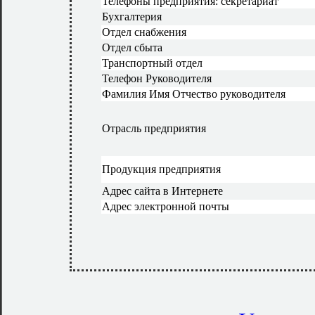
Телефоны предприятия: секретариат
Бухгалтерия
Отдел снабжения
Отдел сбыта
Транспортный отдел
Телефон Руководителя
Фамилия Имя Отчество руководителя
Отрасль предприятия
Продукция предприятия
Адрес сайта в Интернете
Адрес электронной почты