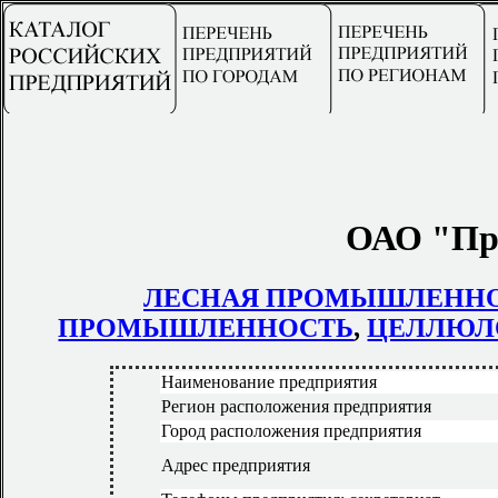
ОАО "Пр
ЛЕСНАЯ ПРОМЫШЛЕНН
ПРОМЫШЛЕННОСТЬ
,
ЦЕЛЛЮЛ
Наименование предприятия
Регион расположения предприятия
Город расположения предприятия
Адрес предприятия