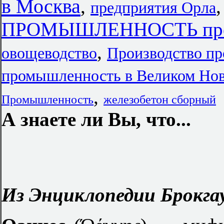
в Москва
,
предприятия Орла
ПРОМЫШЛЕННОСТЬ пред
,
овощеводство
Производство пр
промышленность в Великом Нов
,
Промышленность
железобетон сборный
А знаете ли Вы, что...
Из Энциклопедии Брокгау