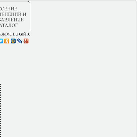
клама на сайте