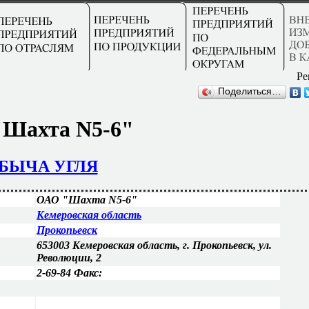
Ре
Поделиться…
Шахта N5-6"
БЫЧА УГЛЯ
ОАО "Шахта N5-6"
Кемеровская область
Прокопьевск
653003 Кемеровская область, г. Прокопьевск, ул.
Революции, 2
2-69-84 Факс: