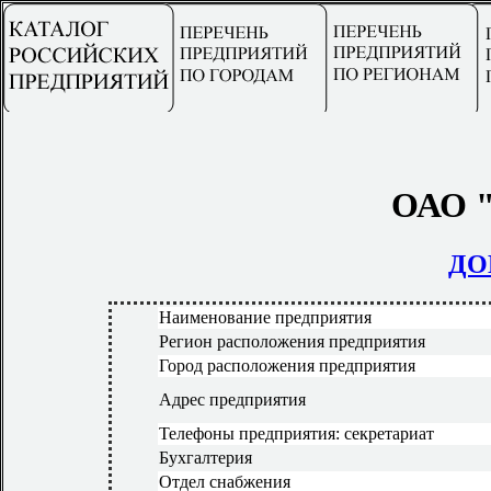
ОАО "
ДО
Наименование предприятия
Регион расположения предприятия
Город расположения предприятия
Адрес предприятия
Телефоны предприятия: секретариат
Бухгалтерия
Отдел снабжения