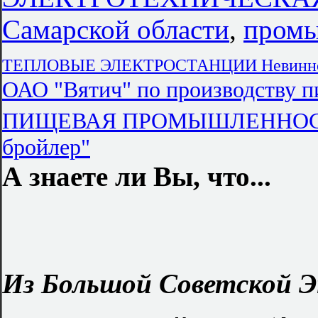
Самарской области
,
промы
ТЕПЛОВЫЕ ЭЛЕКТРОСТАНЦИИ Невинн
ОАО "Вятич" по производству п
ПИЩЕВАЯ ПРОМЫШЛЕННО
бройлер"
А знаете ли Вы, что...
Из Большой Советской Э