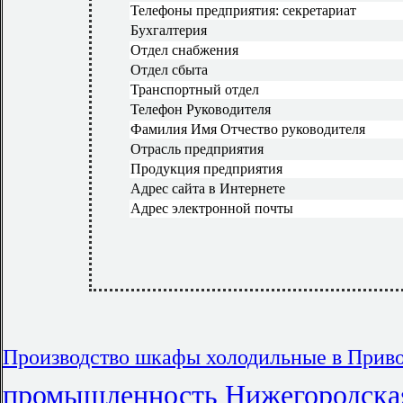
Телефоны предприятия: секретариат
Бухгалтерия
Отдел снабжения
Отдел сбыта
Транспортный отдел
Телефон Руководителя
Фамилия Имя Отчество руководителя
Отрасль предприятия
Продукция предприятия
Адрес сайта в Интернете
Адрес электронной почты
Производство шкафы холодильные в Прив
промышленность Нижегородская