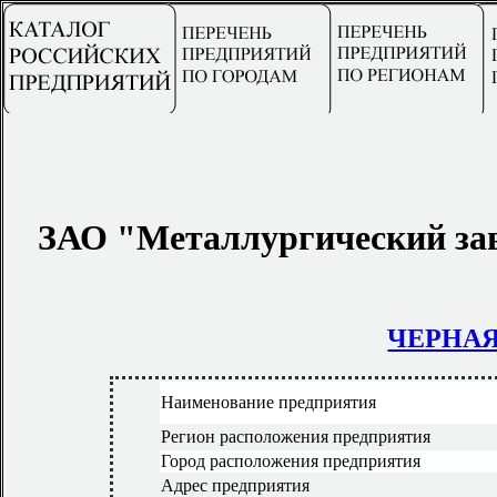
ЗАО "Металлургический за
ЧЕРНА
Наименование предприятия
Регион расположения предприятия
Город расположения предприятия
Адрес предприятия