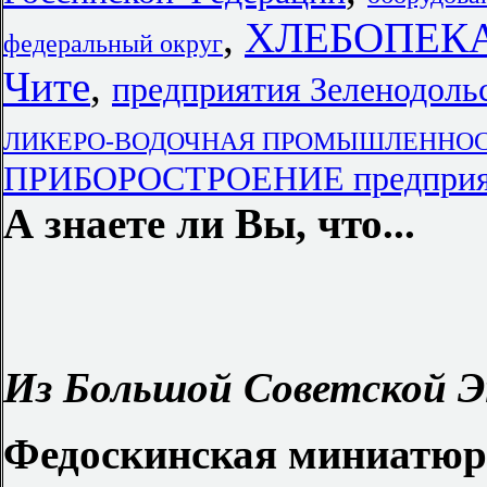
,
ХЛЕБОПЕК
федеральный округ
Чите
,
предприятия Зеленодоль
ЛИКЕРО-ВОДОЧНАЯ ПРОМЫШЛЕННОСТЬ в
ПРИБОРОСТРОЕНИЕ предприят
А знаете ли Вы, что...
Из Большой Советской Э
Федоскинская миниатюр