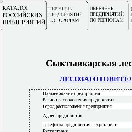
Сыктывкарская ле
ЛЕСОЗАГОТОВИТЕ
Наименование предприятия
Регион расположения предприятия
Город расположения предприятия
Адрес предприятия
Телефоны предприятия: секретариат
Бухгалтерия