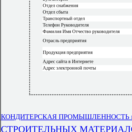
Отдел снабжения
Отдел сбыта
Транспортный отдел
Телефон Руководителя
Фамилия Имя Отчество руководителя
Отрасль предприятия
Продукция предприятия
Адрес сайта в Интернете
Адрес электронной почты
КОНДИТЕРСКАЯ ПРОМЫШЛЕННОСТЬ в З
СТРОИТЕЛЬНЫХ МАТЕРИАЛОВ 