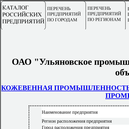
ОАО "Ульяновское промышл
об
КОЖЕВЕННАЯ ПРОМЫШЛЕННОСТ
ПРОМ
Наименование предприятия
Регион расположения предприятия
Город расположения предприятия