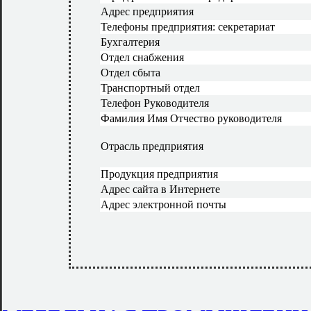
Адрес предприятия
Телефоны предприятия: секретариат
Бухгалтерия
Отдел снабжения
Отдел сбыта
Транспортный отдел
Телефон Руководителя
Фамилия Имя Отчество руководителя
Отрасль предприятия
Продукция предприятия
Адрес сайта в Интернете
Адрес электронной почты