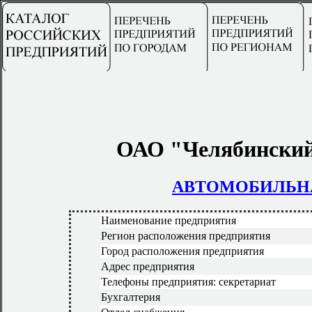
ОАО "Челябинский
АВТОМОБИЛЬН
Наименование предприятия
Регион расположения предприятия
Город расположения предприятия
Адрес предприятия
Телефоны предприятия: секретариат
Бухгалтерия