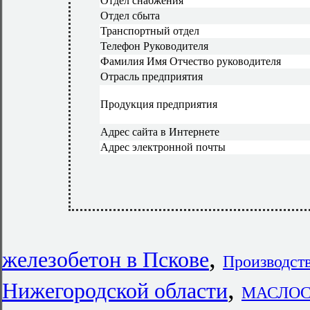
Отдел снабжения
Отдел сбыта
Транспортный отдел
Телефон Руководителя
Фамилия Имя Отчество руководителя
Отрасль предприятия
Продукция предприятия
Адрес сайта в Интернете
Адрес электронной почты
,
железобетон в Пскове
Производств
,
Нижегородской области
МАСЛОС