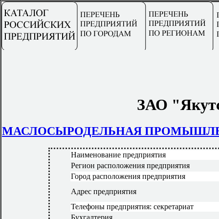
ЗАО "Якут
МАСЛОСЫРОДЕЛЬНАЯ ПРОМЫШЛ
Наименование предприятия
Регион расположения предприятия
Город расположения предприятия
Адрес предприятия
Телефоны предприятия: секретариат
Бухгалтерия