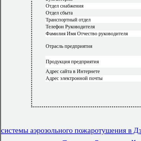
Отдел снабжения
Отдел сбыта
Транспортный отдел
Телефон Руководителя
Фамилия Имя Отчество руководителя
Отрасль предприятия
Продукция предприятия
Адрес сайта в Интернете
Адрес электронной почты
системы аэрозольного пожаротушения в Д