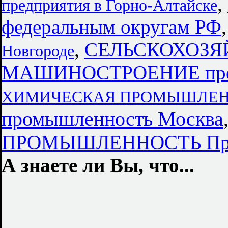
,
предприятия в Горно-Алтайске
федеральным округам РФ
,
СЕЛЬСКОХОЗЯ
Новгороде
МАШИНОСТРОЕНИЕ предп
ХИМИЧЕСКАЯ ПРОМЫШЛЕННОС
промышленность Москва
ПРОМЫШЛЕННОСТЬ Пре
А знаете ли Вы, что...