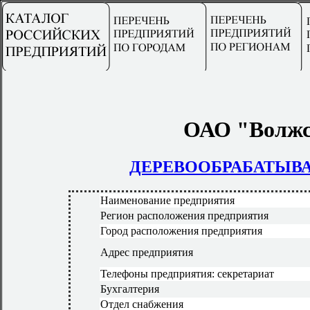
ОАО "Волжс
ДЕРЕВООБРАБАТЫ
Наименование предприятия
Регион расположения предприятия
Город расположения предприятия
Адрес предприятия
Телефоны предприятия: секретариат
Бухгалтерия
Отдел снабжения