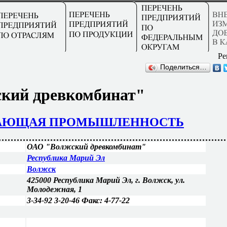
Ре
Поделиться…
кий древкомбинат"
ВАЮЩАЯ ПРОМЫШЛЕННОСТЬ
ОАО "Волжский древкомбинат"
Республика Марий Эл
Волжск
425000 Республика Марий Эл, г. Волжск, ул.
Молодежная, 1
3-34-92 3-20-46 Факс: 4-77-22