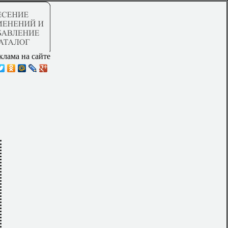
клама на сайте