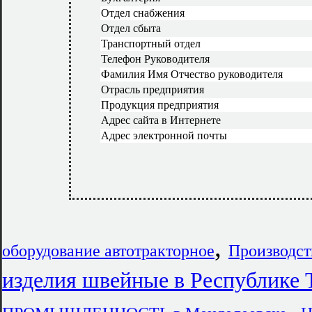
Отдел снабжения
Отдел сбыта
Транспортный отдел
Телефон Руководителя
Фамилия Имя Отчество руководителя
Отрасль предприятия
Продукция предприятия
Адрес сайта в Интернете
Адрес электронной почты
,
оборудование автотракторное
Производст
изделия швейные в Республике 
,