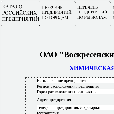
ОАО "Воскресенски
ХИМИЧЕСКА
Наименование предприятия
Регион расположения предприятия
Город расположения предприятия
Адрес предприятия
Телефоны предприятия: секретариат
Бухгалтерия