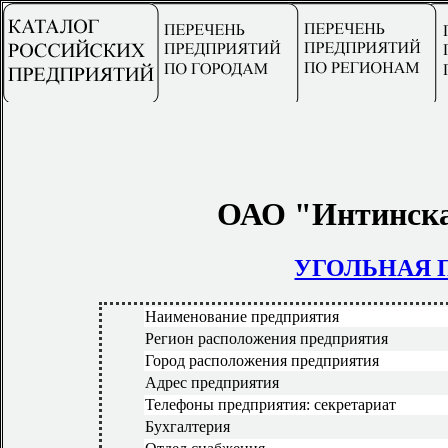
ОАО "Интинска
УГОЛЬНАЯ
Наименование предприятия
Регион расположения предприятия
Город расположения предприятия
Адрес предприятия
Телефоны предприятия: секретариат
Бухгалтерия