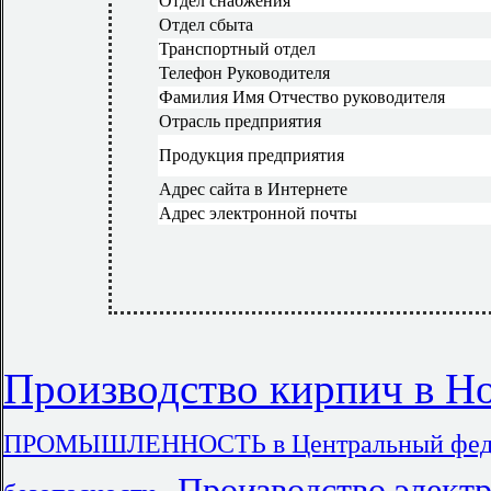
Отдел снабжения
Отдел сбыта
Транспортный отдел
Телефон Руководителя
Фамилия Имя Отчество руководителя
Отрасль предприятия
Продукция предприятия
Адрес сайта в Интернете
Адрес электронной почты
Производство кирпич в Н
ПРОМЫШЛЕННОСТЬ в Центральный феде
,
Производство элект