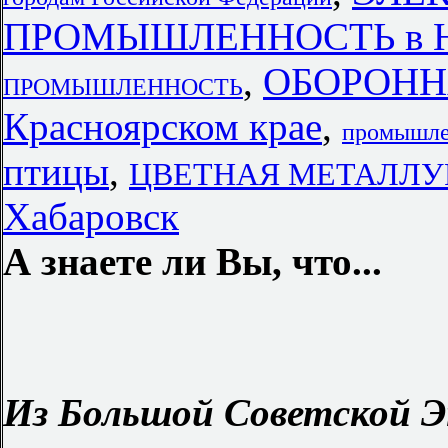
ПРОМЫШЛЕННОСТЬ в Но
,
ОБОРОНН
ПРОМЫШЛЕННОСТЬ
Красноярском крае
,
промышле
птицы
,
ЦВЕТНАЯ МЕТАЛЛУР
Хабаровск
А знаете ли Вы, что...
Из Большой Советской Э