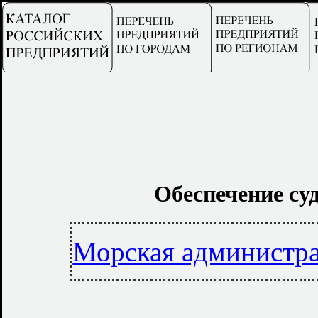
Обеспечение суд
Морская администра