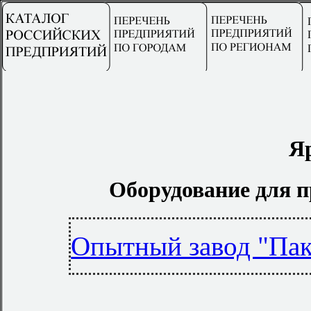
Я
Оборудование для п
Опытный завод "Пак