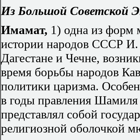
Из Большой Советской Э
Имамат,
1) одна из форм 
истории народов СССР И.
Дагестане и Чечне, возникш
время борьбы народов Кав
политики царизма. Особен
в годы правления Шамиля
представлял собой госуда
религиозной оболочкой мю