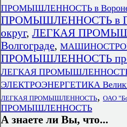
ПРОМЫШЛЕННОСТЬ в Ворон
ПРОМЫШЛЕННОСТЬ в При
округ
,
ЛЕГКАЯ ПРОМЫШЛ
Волгограде
,
МАШИНОСТРОЕН
ПРОМЫШЛЕННОСТЬ предп
ЛЕГКАЯ ПРОМЫШЛЕННОСТЬ 
ЭЛЕКТРОЭНЕРГЕТИКА Велики
,
ЛЕГКАЯ ПРОМЫШЛЕННОСТЬ
ОАО "Бо
ПРОМЫШЛЕННОСТЬ
А знаете ли Вы, что...