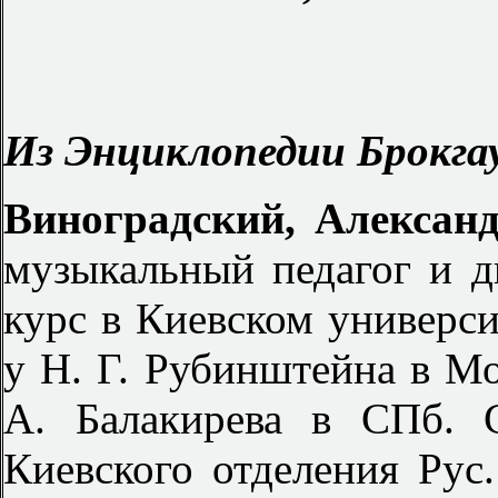
Из Энциклопедии Брокгау
Виноградский, Алексан
музыкальный педагог и д
курс в Киевском универси
у Н. Г. Рубинштейна в М
А. Балакирева в СПб. 
Киевского отделения Рус