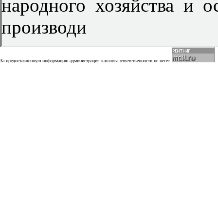
народного хозяйства и о
производи
За предоставленную информацию администрация каталога ответственности не несет