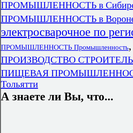
ПРОМЫШЛЕННОСТЬ в Сибирски
ПРОМЫШЛЕННОСТЬ в Ворон
электросварочное по рег
ПРОМЫШЛЕННОСТЬ Промышленность
ПРОИЗВОДСТВО СТРОИТЕЛ
ПИЩЕВАЯ ПРОМЫШЛЕННО
Тольятти
А знаете ли Вы, что...