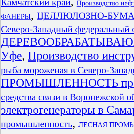
,
Камчатский край
Производство неф
,
ЦЕЛЛЮЛОЗНО-БУМА
ФАНЕРЫ
Северо-Западный федеральный 
ДЕРЕВООБРАБАТЫВАЮ
Производство инстр
Уфе
,
рыба мороженая в Северо-Запа
ПРОМЫШЛЕННОСТЬ пред
средства связи в Воронежской о
электрогенераторы в Сама
,
промышленность
ЛЕСНАЯ ПРОМЫШ