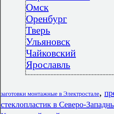
Омск
Оренбург
Тверь
Ульяновск
Чайковский
Ярославль
,
пр
заготовки монтажные в Электростале
стеклопластик в Северо-Западн