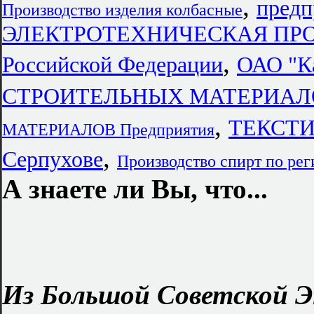
,
предп
Производство изделия колбасные
ЭЛЕКТРОТЕХНИЧЕСКАЯ ПРО
,
Российской Федерации
ОАО "К
СТРОИТЕЛЬНЫХ МАТЕРИАЛ
,
ТЕКСТ
МАТЕРИАЛОВ Предприятия
,
Серпухове
Производство спирт по ре
А знаете ли Вы, что...
Из Большой Советской Э