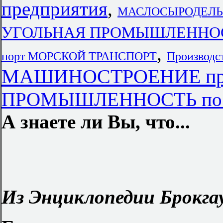
предприятия
,
МАСЛОСЫРОДЕЛЬН
УГОЛЬНАЯ ПРОМЫШЛЕННОСТЬ 
,
порт МОРСКОЙ ТРАНСПОРТ
Производс
МАШИНОСТРОЕНИЕ пред
ПРОМЫШЛЕННОСТЬ по го
А знаете ли Вы, что...
Из Энциклопедии Брокгау