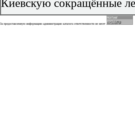
Киевскую сокращённые лет
За предоставленную информацию администрация каталога ответственности не несет