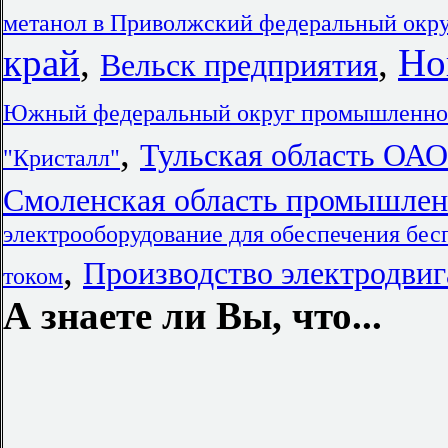
метанол в Приволжский федеральный окр
край
,
,
Но
Вельск предприятия
Южный федеральный округ промышленнос
,
Тульская область ОАО
"Кристалл"
Смоленская область промышлен
электрооборудование для обеспечения б
,
Производство электродвиг
током
А знаете ли Вы, что...