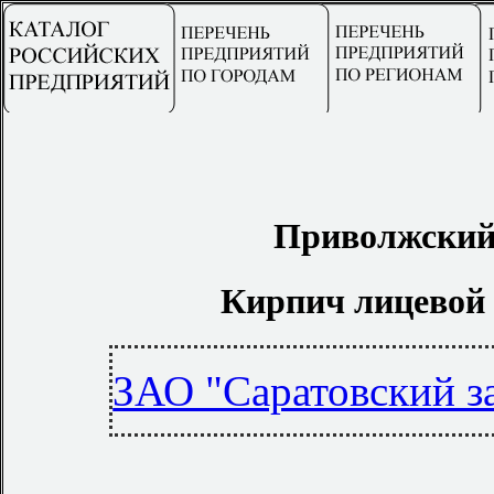
Приволжский
Кирпич лицевой
ЗАО "Саратовский з